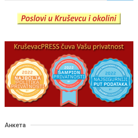
Анкета