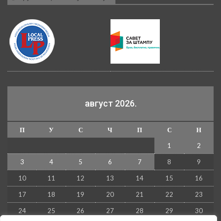
август 2026.
П
У
С
Ч
П
С
Н
1
2
3
4
5
6
7
8
9
10
11
12
13
14
15
16
17
18
19
20
21
22
23
24
25
26
27
28
29
30