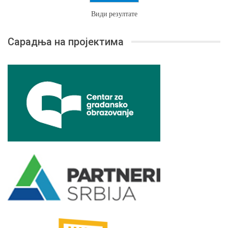
Види резултате
Сарадња на пројектима