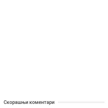
Скорашњи коментари