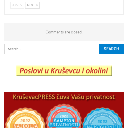
PREV
NEXT
Comments are closed.