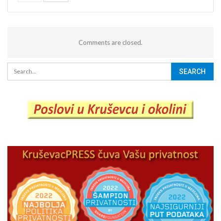
Comments are closed.