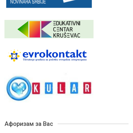
Афоризам за Вас