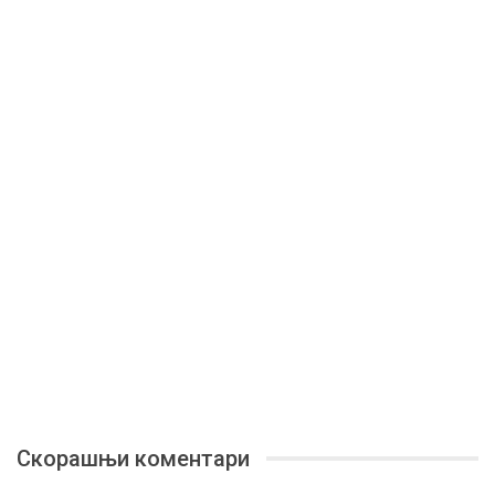
Скорашњи коментари