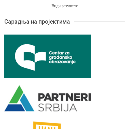
Види резултате
Сарадња на пројектима