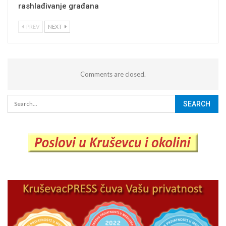
rashlađivanje građana
PREV
NEXT
Comments are closed.