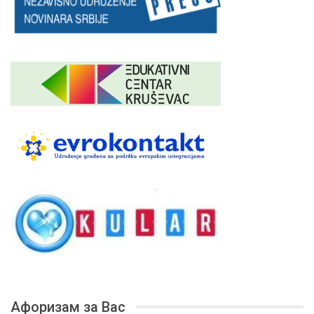
Афоризам за Вас