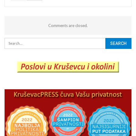
Comments are closed.