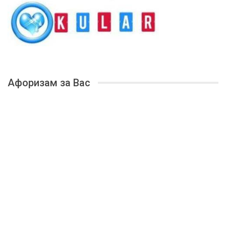
Афоризам за Вас