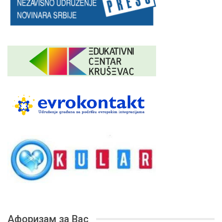
Афоризам за Вас