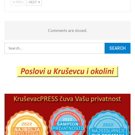
PREV
NEXT
Comments are closed.