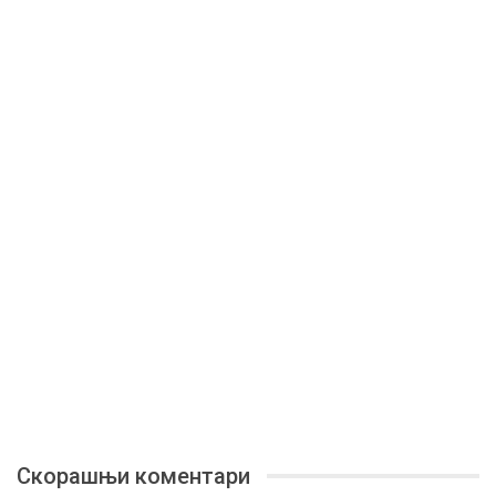
Скорашњи коментари