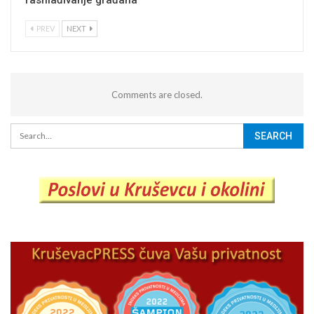
rashlađivanje građana
PREV
NEXT
Comments are closed.