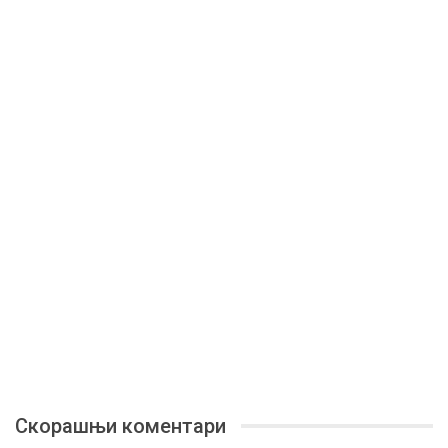
Скорашњи коментари