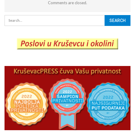
Comments are closed.