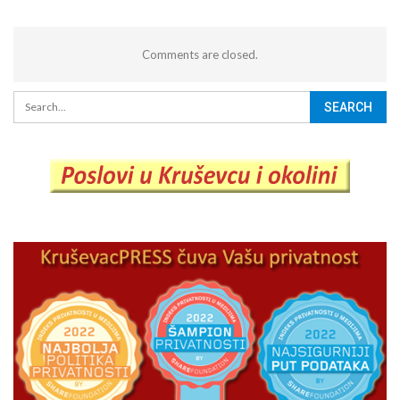
Comments are closed.