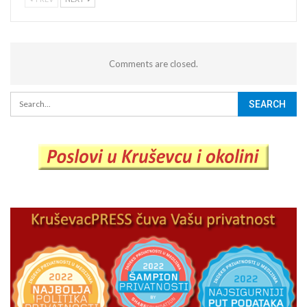
Comments are closed.