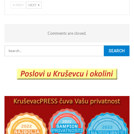
PREV
NEXT
Comments are closed.