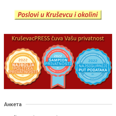
Анкета