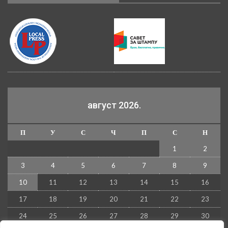
август 2026.
П
У
С
Ч
П
С
Н
1
2
3
4
5
6
7
8
9
10
11
12
13
14
15
16
17
18
19
20
21
22
23
24
25
26
27
28
29
30