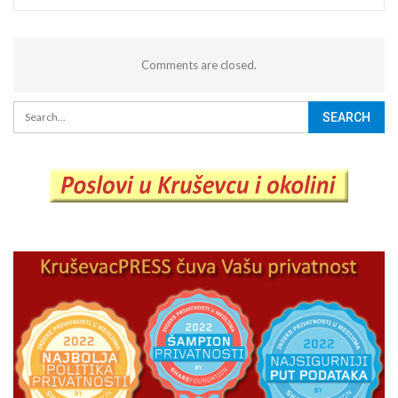
Comments are closed.