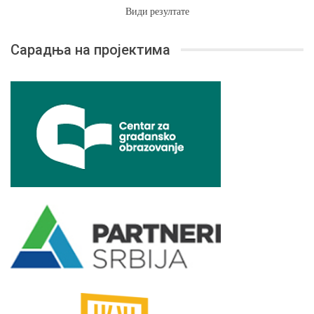
Види резултате
Сарадња на пројектима