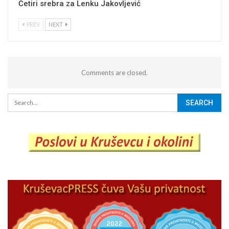
Četiri srebra za Lenku Jakovljević
PREV
NEXT
Comments are closed.