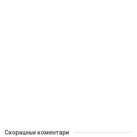
Скорашњи коментари