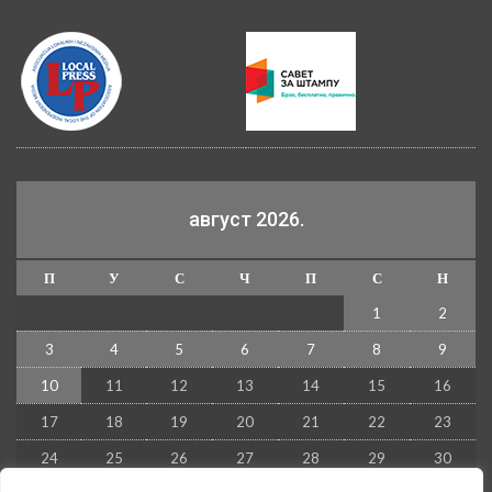
август 2026.
П
У
С
Ч
П
С
Н
1
2
3
4
5
6
7
8
9
10
11
12
13
14
15
16
17
18
19
20
21
22
23
24
25
26
27
28
29
30