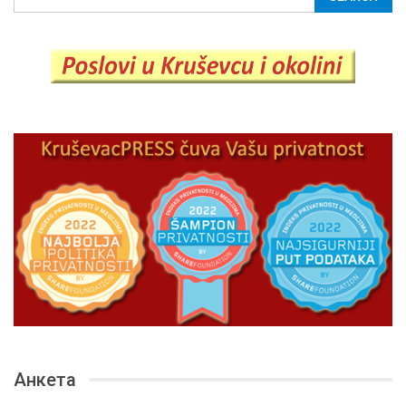
Анкета