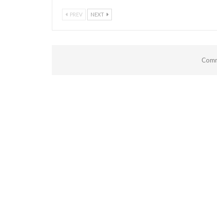
PREV
NEXT
Comm