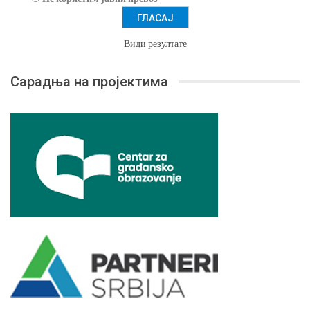
Види резултате
Сарадња на пројектима