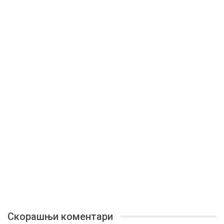
Скорашњи коментари