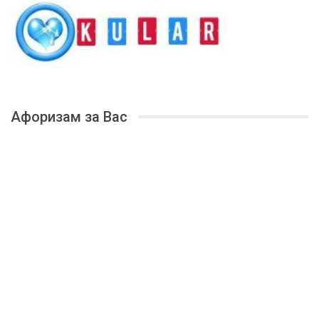
Афоризам за Вас