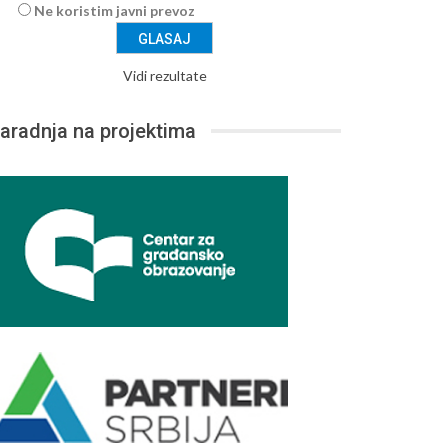
Ne koristim javni prevoz
Vidi rezultate
aradnja na projektima