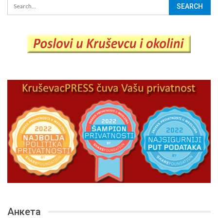
Анкета