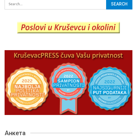
Анкета