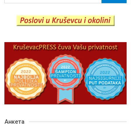
Анкета