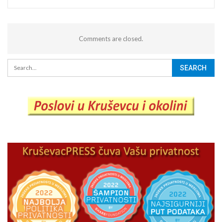
Comments are closed.