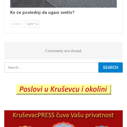
Ko će poslednji da ugasi svetlo?
PREV
NEXT
Comments are closed.