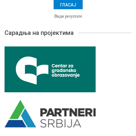
Види резултате
Сарадња на пројектима