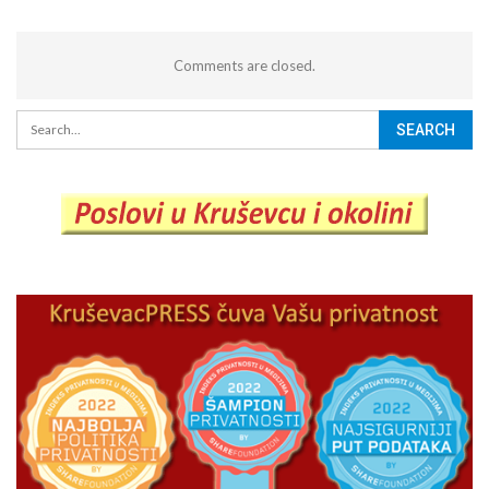
Comments are closed.