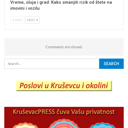
Vreme, oluja i grad: Kako smanjiti rizik od štete na
imovini i vozilu
PREV
NEXT
Comments are closed.