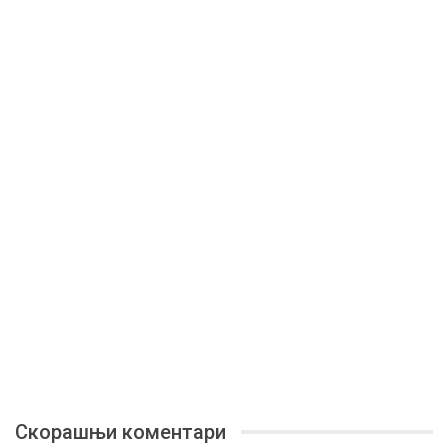
Скорашњи коментари