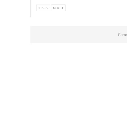
PREV
NEXT
Comm