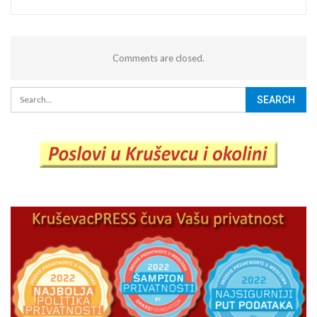
Comments are closed.