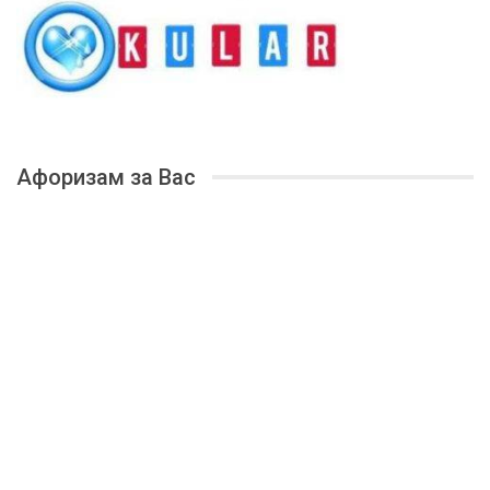
Афоризам за Вас