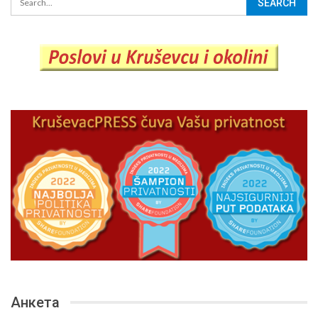
Анкета