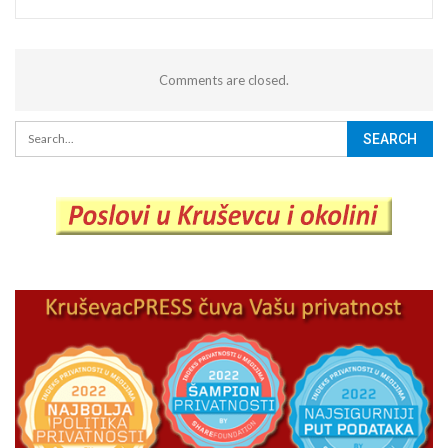
Comments are closed.