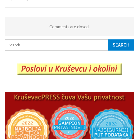
Comments are closed.