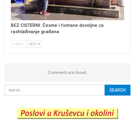
BEZ CISTERNI: Česme i fontane dovoljne za
rashlađivanje građana
PREV
NEXT
Comments are closed.