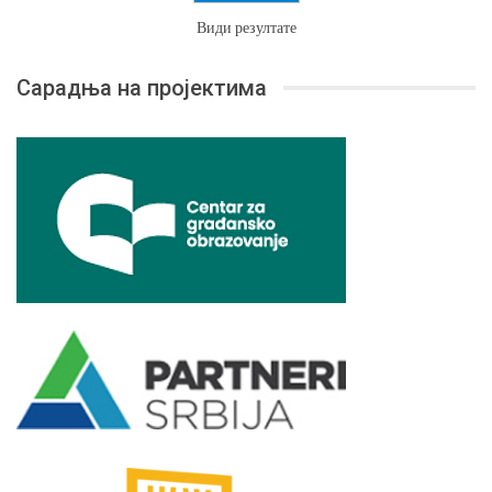
Види резултате
Сарадња на пројектима