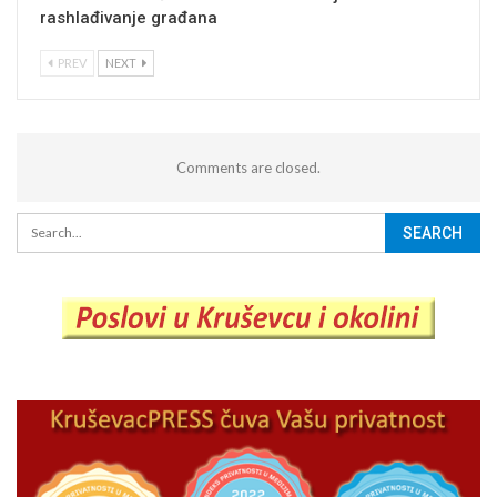
rashlađivanje građana
PREV
NEXT
Comments are closed.