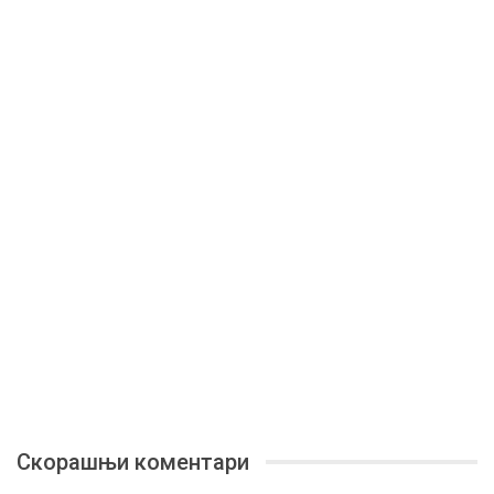
Скорашњи коментари