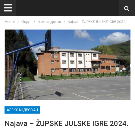
Home
Округ
Александровац
Najava – ŽUPSKE JULSKE IGRE 2024.
АЛЕКСАНДРОВАЦ
Najava – ŽUPSKE JULSKE IGRE 2024.