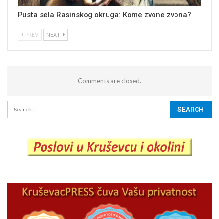
Pusta sela Rasinskog okruga: Kome zvone zvona?
PREV
NEXT
Comments are closed.