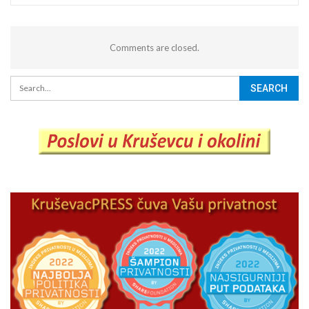
Comments are closed.