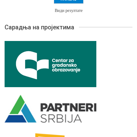
Види резултате
Сарадња на пројектима