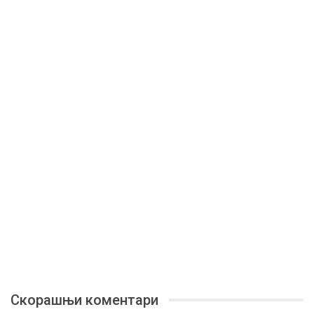
Скорашњи коментари