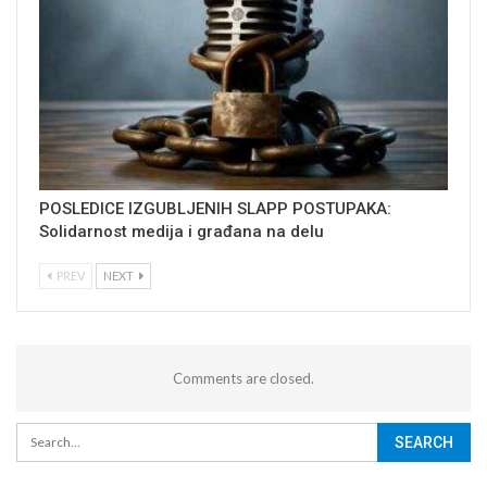
POSLEDICE IZGUBLJENIH SLAPP POSTUPAKA:
Solidarnost medija i građana na delu
PREV
NEXT
Comments are closed.