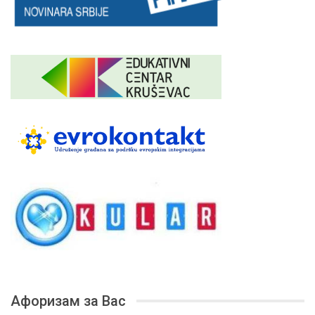
Афоризам за Вас