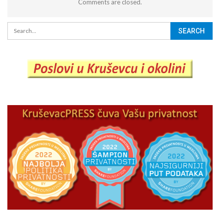
Comments are closed.