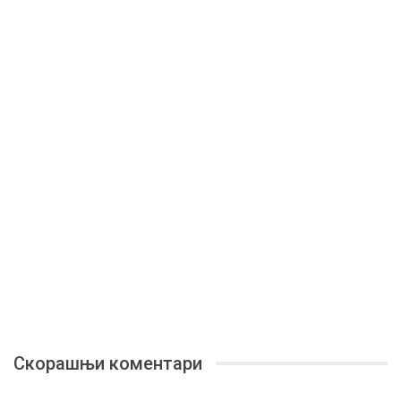
Скорашњи коментари