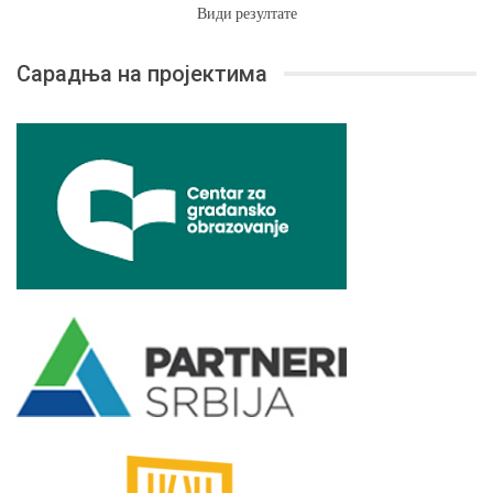
Види резултате
Сарадња на пројектима