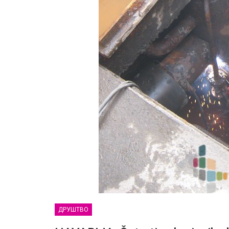
ДРУШТВО