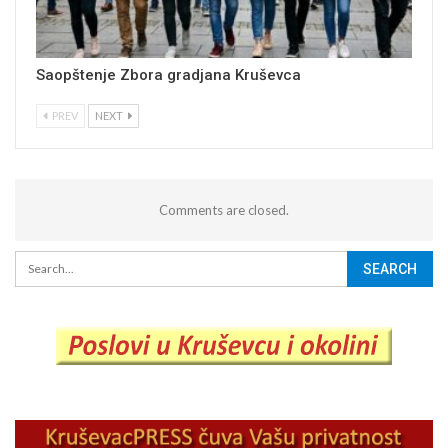
Saopštenje Zbora gradjana Kruševca
PREV
NEXT
Comments are closed.