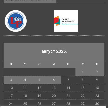
август 2026.
П
У
С
Ч
П
С
Н
1
2
3
4
5
6
7
8
9
10
11
12
13
14
15
16
17
18
19
20
21
22
23
24
25
26
27
28
29
30