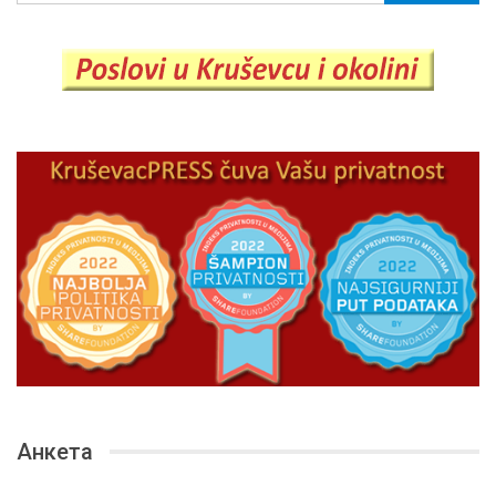
Анкета