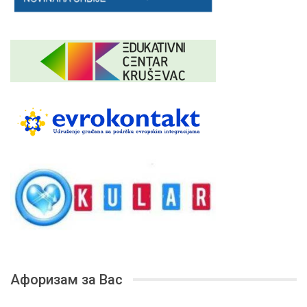
Афоризам за Вас